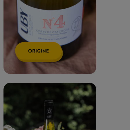
ORIGINE