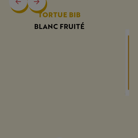
TORTUE BIB
BLANC FRUITÉ