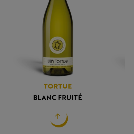
TORTUE
BLANC FRUITÉ