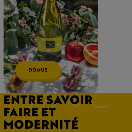
DOMUS
ENTRE SAVOIR
FAIRE ET
MODERNITÉ