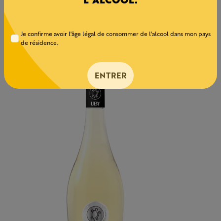
Les bulles, fines et fruitées.
Je confirme avoir l'âge légal de consommer de l'alcool dans mon pays
de résidence.
ENTRER