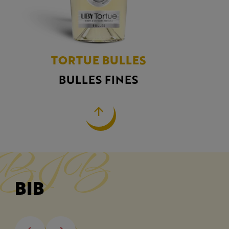
TORTUE BULLES
BULLES FINES
BIB
BIB