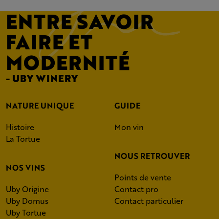
ENTRE SAVOIR
FAIRE ET
MODERNITÉ
- UBY WINERY
NATURE UNIQUE
GUIDE
Histoire
Mon vin
La Tortue
NOUS RETROUVER
NOS VINS
Points de vente
Uby Origine
Contact pro
Uby Domus
Contact particulier
Uby Tortue