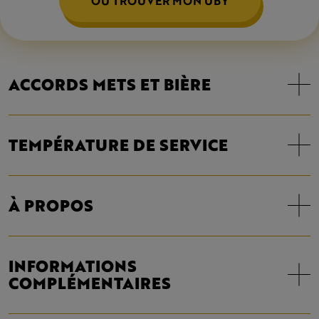
OÙ TROUVER MON UBY
ACCORDS METS ET BIÈRE
TEMPÉRATURE DE SERVICE
À PROPOS
INFORMATIONS
COMPLÉMENTAIRES