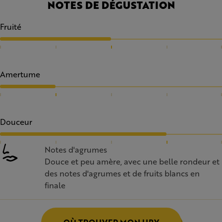
NOTES DE DÉGUSTATION
Fruité
Amertume
Douceur
Notes d'agrumes
Douce et peu amère, avec une belle rondeur et
des notes d'agrumes et de fruits blancs en
finale