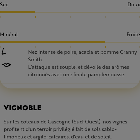
Sec
Doux
Minéral
Fruité
Nez intense de poire, acacia et pomme Granny
Smith.
L’attaque est souple, et dévoile des arômes
citronnés avec une finale pamplemousse.
VIGNOBLE
Sur les coteaux de Gascogne (Sud-Ouest), nos vignes
profitent d'un terroir privilégié fait de sols sablo-
limoneux et argilo-calcaires, d'eau et de soleil.