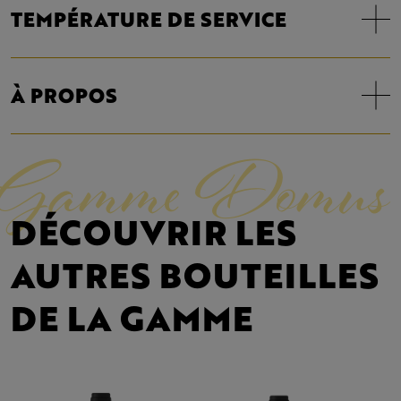
TEMPÉRATURE DE SERVICE
À PROPOS
Gamme Domus
DÉCOUVRIR LES
AUTRES BOUTEILLES
DE LA GAMME