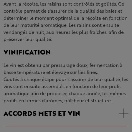
Avant la récolte, les raisins sont contrôlés et goûtés. Ce
contrôle permet de s'assurer de la qualité des baies et
déterminer le moment optimal de la récolte en fonction
de leur maturité aromatique. Les raisins sont ensuite
vendangés de nuit, aux heures les plus fraîches, afin de
préserver leur qualité.
VINIFICATION
Le vin est obtenu par pressurage doux, fermentation à
basse température et élevage sur lies fines.
Goutés à chaque étape pour s'assurer de leur qualité, les
vins sont ensuite assemblés en fonction de leur profil
aromatique afin de proposer, chaque année, les mêmes
profils en termes d'arômes, fraîcheur et structure.
ACCORDS METS ET VIN