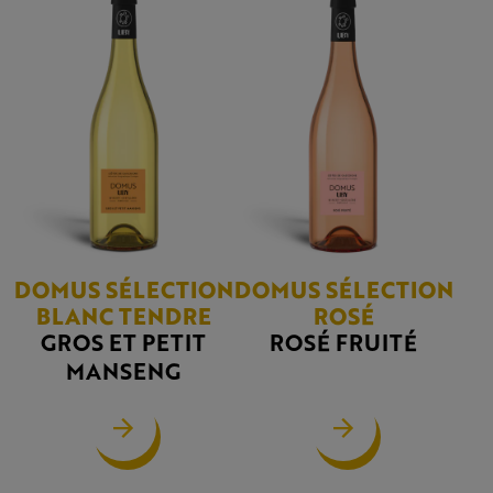
DOMUS SÉLECTION
DOMUS SÉLECTION
BLANC TENDRE
ROSÉ
GROS ET PETIT
ROSÉ FRUITÉ
MANSENG