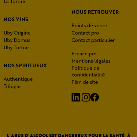
La Tortue
NOUS RETROUVER
NOS VINS
Points de vente
Uby Origine
Contact pro
Uby Domus
Contact particulier
Uby Tortue
Espace pro
Mentions légales
NOS SPIRITUEUX
Politique de
confidentialité
Authentique
Plan de site
Trilogie
L'ABUS D'ALCOOL EST DANGEREUX POUR LA SANTÉ, À