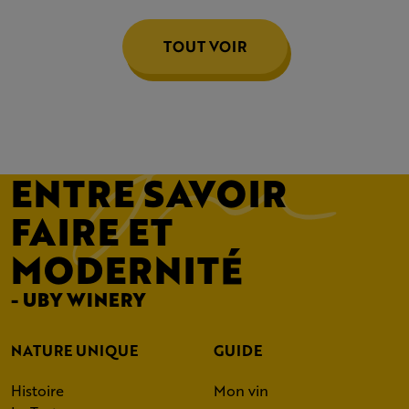
TOUT VOIR
ENTRE SAVOIR
FAIRE ET
MODERNITÉ
- UBY WINERY
NATURE UNIQUE
GUIDE
Histoire
Mon vin