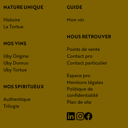
NATURE UNIQUE
GUIDE
Histoire
Mon vin
La Tortue
NOUS RETROUVER
NOS VINS
Points de vente
Uby Origine
Contact pro
Uby Domus
Contact particulier
Uby Tortue
Espace pro
Mentions légales
NOS SPIRITUEUX
Politique de
confidentialité
Authentique
Plan de site
Trilogie