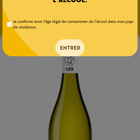
Sauvignon
Je confirme avoir l'âge légal de consommer de l'alcool dans mon pays
de résidence.
ENTRER