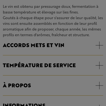
Le vin est obtenu par pressurage doux, fermentation à
basse température et élevage sur lies fines.
Goutés à chaque étape pour s'assurer de leur qualité, les
vins sont ensuite assemblés en fonction de leur profil
aromatique afin de proposer, chaque année, les mêmes
profils en termes d'arômes, fraîcheur et structure.
ACCORDS METS ET VIN
TEMPÉRATURE DE SERVICE
À PROPOS
INFORMATIONS