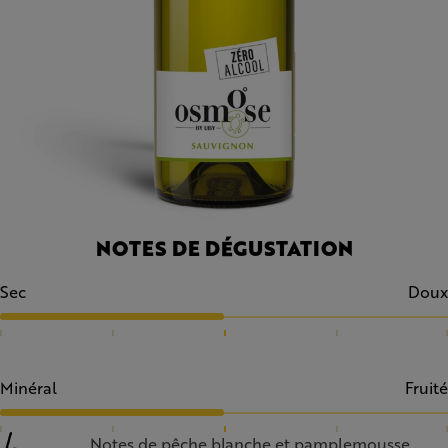
NOTES DE DÉGUSTATION
Sec
Doux
Minéral
Fruité
Notes de pêche blanche et pamplemousse.