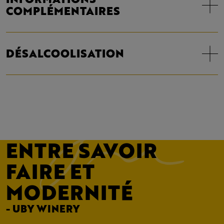
COMPLÉMENTAIRES
DÉSALCOOLISATION
ENTRE SAVOIR
FAIRE ET
MODERNITÉ
- UBY WINERY