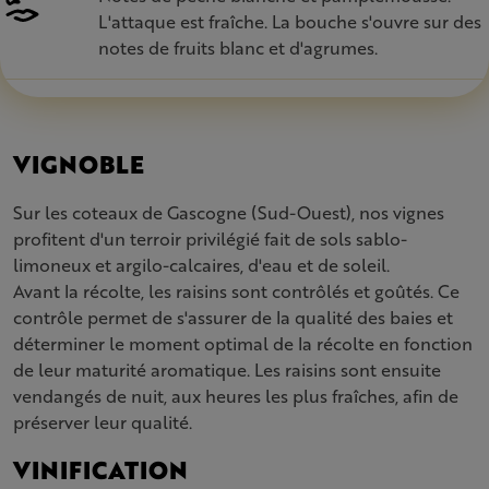
L'attaque est fraîche. La bouche s'ouvre sur des
notes de fruits blanc et d'agrumes.
VIGNOBLE
Sur les coteaux de Gascogne (Sud-Ouest), nos vignes
profitent d'un terroir privilégié fait de sols sablo-
limoneux et argilo-calcaires, d'eau et de soleil.
Avant la récolte, les raisins sont contrôlés et goûtés. Ce
contrôle permet de s'assurer de la qualité des baies et
déterminer le moment optimal de la récolte en fonction
de leur maturité aromatique. Les raisins sont ensuite
vendangés de nuit, aux heures les plus fraîches, afin de
préserver leur qualité.
VINIFICATION