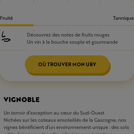
Fruité
Tannique
Découvrez des notes de fruits rouges
Un vin à la bouche souple et gourmande
OÙ TROUVER MON UBY
VIGNOBLE
Un terroir d’exception au cœur du Sud-Ouest
Nichées sur les coteaux ensoleillés de la Gascogne, nos
vignes bénéficient d’un environnement unique : des sols