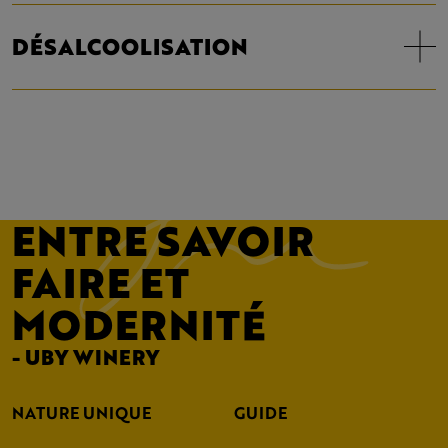
DÉSALCOOLISATION
ENTRE SAVOIR
FAIRE ET
MODERNITÉ
- UBY WINERY
NATURE UNIQUE
GUIDE