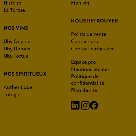
Histoire
Mon vin
La Tortue
NOUS RETROUVER
NOS VINS
Points de vente
Uby Origine
Contact pro
Uby Domus
Contact particulier
Uby Tortue
Espace pro
Mentions légales
NOS SPIRITUEUX
Politique de
confidentialité
Authentique
Plan de site
Trilogie