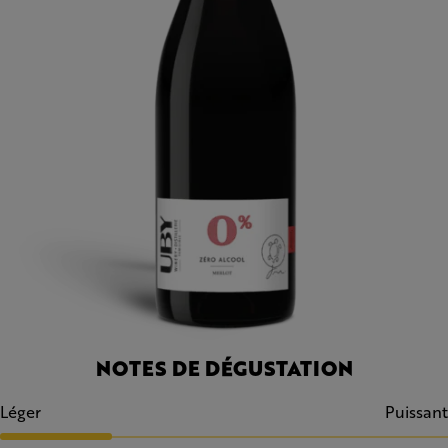
NOTES DE DÉGUSTATION
Léger
Puissant