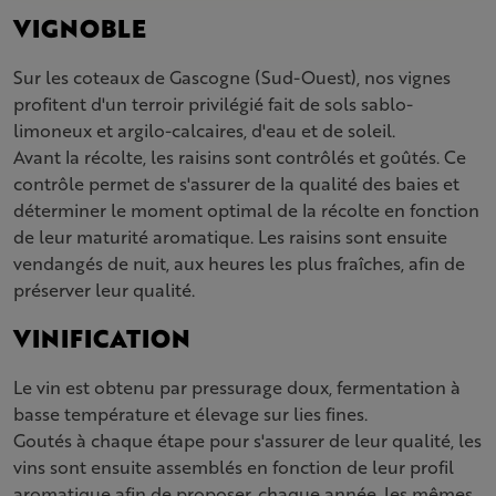
VIGNOBLE
Sur les coteaux de Gascogne (Sud-Ouest), nos vignes
profitent d'un terroir privilégié fait de sols sablo-
limoneux et argilo-calcaires, d'eau et de soleil.
Avant la récolte, les raisins sont contrôlés et goûtés. Ce
contrôle permet de s'assurer de la qualité des baies et
déterminer le moment optimal de la récolte en fonction
de leur maturité aromatique. Les raisins sont ensuite
vendangés de nuit, aux heures les plus fraîches, afin de
préserver leur qualité.
VINIFICATION
Le vin est obtenu par pressurage doux, fermentation à
basse température et élevage sur lies fines.
Goutés à chaque étape pour s'assurer de leur qualité, les
vins sont ensuite assemblés en fonction de leur profil
aromatique afin de proposer, chaque année, les mêmes