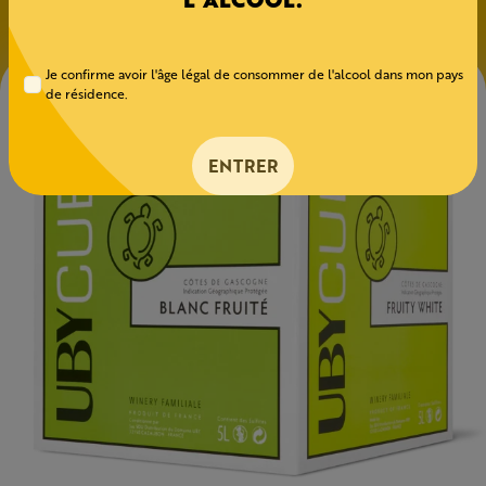
Je confirme avoir l'âge légal de consommer de l'alcool dans mon pays
de résidence.
ENTRER