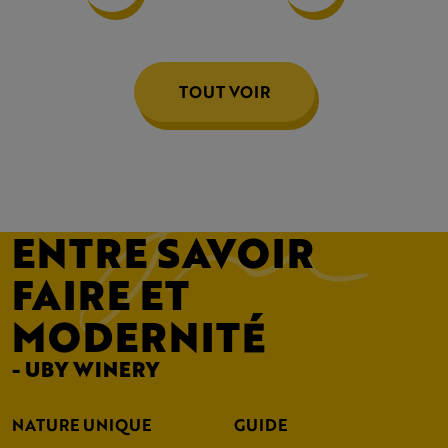
TOUT VOIR
ENTRE SAVOIR
FAIRE ET
MODERNITÉ
- UBY WINERY
NATURE UNIQUE
GUIDE