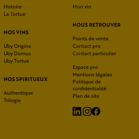
Histoire
Mon vin
La Tortue
NOUS RETROUVER
NOS VINS
Points de vente
Uby Origine
Contact pro
Uby Domus
Contact particulier
Uby Tortue
Espace pro
Mentions légales
NOS SPIRITUEUX
Politique de
confidentialité
Authentique
Plan de site
Trilogie